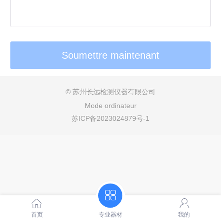
©
苏州长远检测仪器有限公司
Mode ordinateur
苏ICP备2023024879号-1
首页
专业器材
我的