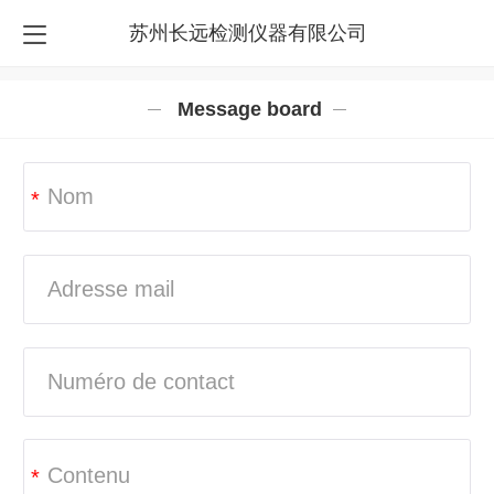
苏州长远检测仪器有限公司
 Message board
*
*